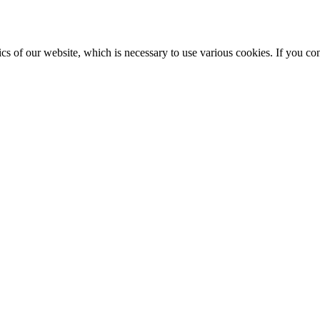
 of our website, which is necessary to use various cookies. If you con