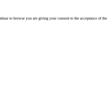
tinue to browse you are giving your consent to the acceptance of the